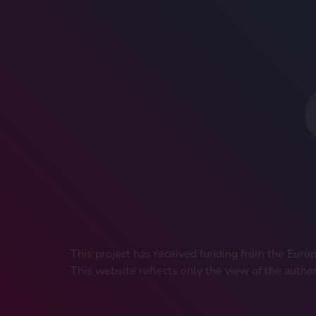
This project has received funding from the Eu
This website reflects only the view of the autho