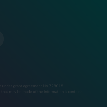
mme under grant agreement No 728018.
 that may be made of the information it contains.