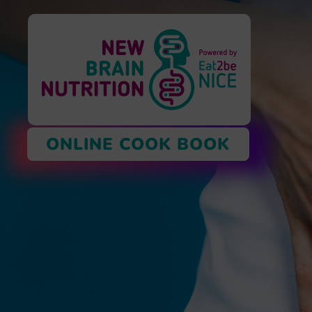
ONLINE COOK BOOK