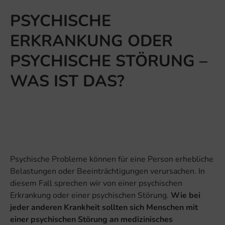
PSYCHISCHE
ERKRANKUNG ODER
PSYCHISCHE STÖRUNG –
WAS IST DAS?
Psychische Probleme können für eine Person erhebliche
Belastungen oder Beeinträchtigungen verursachen. In
diesem Fall sprechen wir von einer psychischen
Erkrankung oder einer psychischen Störung.
Wie bei
jeder anderen Krankheit sollten sich Menschen mit
einer psychischen Störung an medizinisches