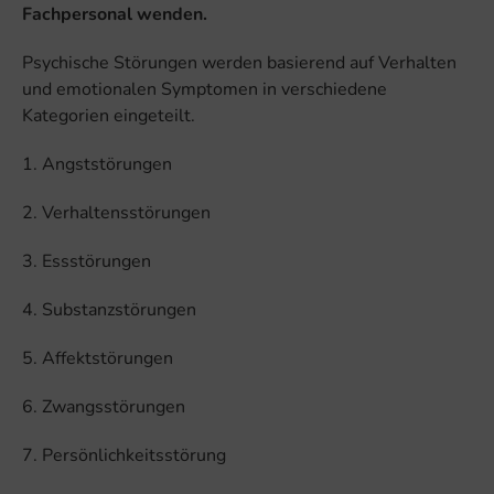
Fachpersonal wenden.
Psychische Störungen werden basierend auf Verhalten
und emotionalen Symptomen in verschiedene
Kategorien eingeteilt.
1. Angststörungen
2. Verhaltensstörungen
3. Essstörungen
4. Substanzstörungen
5. Affektstörungen
6. Zwangsstörungen
7. Persönlichkeitsstörung