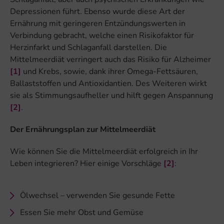
Depressionen führt. Ebenso wurde diese Art der
Ernährung mit geringeren Entzündungswerten in
Verbindung gebracht, welche einen Risikofaktor für
Herzinfarkt und Schlaganfall darstellen. Die
Mittelmeerdiät verringert auch das Risiko für Alzheimer
[1]
und Krebs, sowie, dank ihrer Omega-Fettsäuren,
Ballaststoffen und Antioxidantien. Des Weiteren wirkt
sie als Stimmungsaufheller und hilft gegen Anspannung
[2]
.
Der Ernährungsplan zur Mittelmeerdiät
Wie können Sie die Mittelmeerdiät erfolgreich in Ihr
Leben integrieren? Hier einige Vorschläge
[2]
:
Ölwechsel – verwenden Sie gesunde Fette
Essen Sie mehr Obst und Gemüse