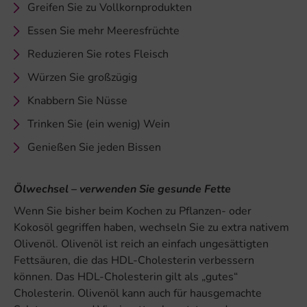
Greifen Sie zu Vollkornprodukten
Essen Sie mehr Meeresfrüchte
Reduzieren Sie rotes Fleisch
Würzen Sie großzügig
Knabbern Sie Nüsse
Trinken Sie (ein wenig) Wein
Genießen Sie jeden Bissen
Ölwechsel – verwenden Sie gesunde Fette
Wenn Sie bisher beim Kochen zu Pflanzen- oder
Kokosöl gegriffen haben, wechseln Sie zu extra nativem
Olivenöl. Olivenöl ist reich an einfach ungesättigten
Fettsäuren, die das HDL-Cholesterin verbessern
können. Das HDL-Cholesterin gilt als „gutes“
Cholesterin. Olivenöl kann auch für hausgemachte