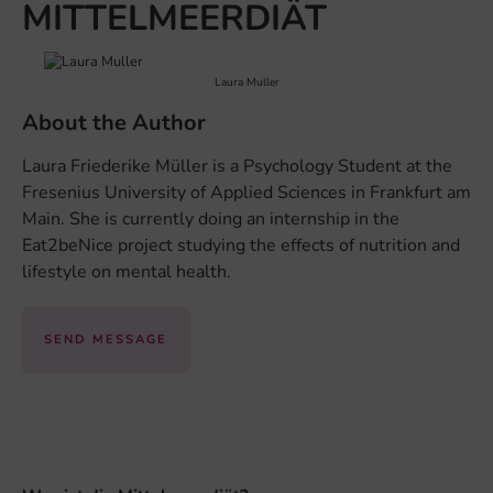
MITTELMEERDIÄT
Laura Muller
About the Author
Laura Friederike Müller is a Psychology Student at the
Fresenius University of Applied Sciences in Frankfurt am
Main. She is currently doing an internship in the
Eat2beNice project studying the effects of nutrition and
lifestyle on mental health.
SEND MESSAGE