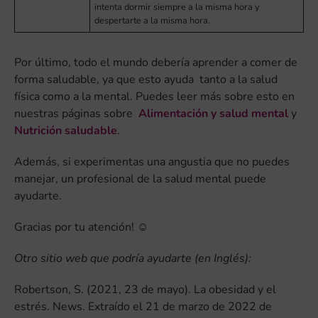
intenta dormir siempre a la misma hora y
despertarte a la misma hora.
Por último, todo el mundo debería aprender a comer de
forma saludable, ya que esto ayuda tanto a la salud
física como a la mental. Puedes leer más sobre esto en
nuestras páginas sobre
Alimentación y salud mental
y
Nutrición saludable
.
Además, si experimentas una angustia que no puedes
manejar, un profesional de la salud mental puede
ayudarte.
Gracias por tu atención! ☺
Otro sitio web que podría ayudarte
(en Inglés):
Robertson, S. (2021, 23 de mayo). La obesidad y el
estrés. News. Extraído el 21 de marzo de 2022 de