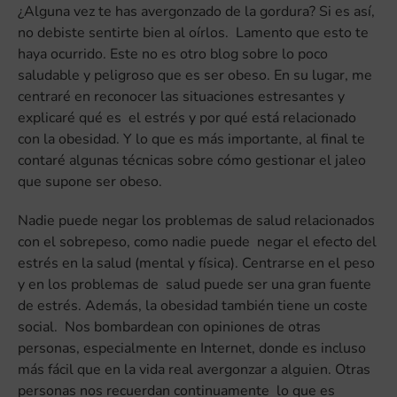
¿Alguna vez te has avergonzado de la gordura? Si es así,
no debiste sentirte bien al oírlos. Lamento que esto te
haya ocurrido. Este no es otro blog sobre lo poco
saludable y peligroso que es ser obeso. En su lugar, me
centraré en reconocer las situaciones estresantes y
explicaré qué es el estrés y por qué está relacionado
con la obesidad. Y lo que es más importante, al final te
contaré algunas técnicas sobre cómo gestionar el jaleo
que supone ser obeso.
Nadie puede negar los problemas de salud relacionados
con el sobrepeso, como nadie puede negar el efecto del
estrés en la salud (mental y física). Centrarse en el peso
y en los problemas de salud puede ser una gran fuente
de estrés. Además, la obesidad también tiene un coste
social. Nos bombardean con opiniones de otras
personas, especialmente en Internet, donde es incluso
más fácil que en la vida real avergonzar a alguien. Otras
personas nos recuerdan continuamente lo que es