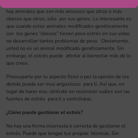
modificados genéticamente. Gracias a ello sabemos que
hay animales que son más ansiosos que otros o más
obesos que otros, sólo por sus genes. Lo interesante es
que cuando estos animales modificados genéticamente
con los genes “obesos” tienen poco estrés en sus vidas,
no desarrollan tantos problemas de peso. Obviamente,
usted no es un animal modificado genéticamente. Sin
embargo, el estrés puede afectar al bienestar más de lo
que crees.
Preocuparte por tu aspecto físico o por la opinión de los
demás puede ser muy angustioso para ti. Así que, en
lugar de hacer eso, céntrate en reconocer cuáles son las
fuentes de estrés para ti y contrólalas.
¿Cómo puede
gestionar
el estrés?
No hay una forma incorrecta o correcta de gestionar el
estrés. Puede que tengas tus propias técnicas. Sin