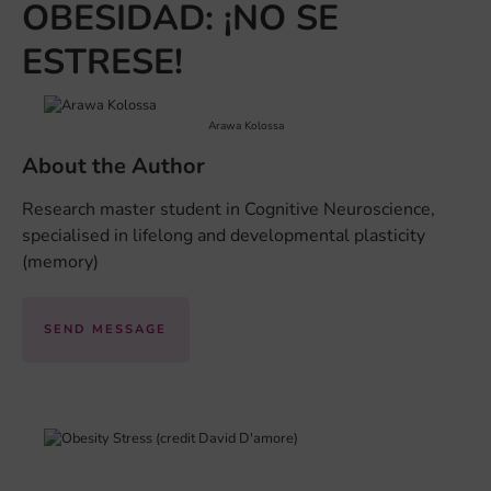
OBESIDAD: ¡NO SE
ESTRESE!
Arawa Kolossa
About the Author
Research master student in Cognitive Neuroscience,
specialised in lifelong and developmental plasticity
(memory)
SEND MESSAGE