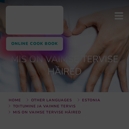
ONLINE COOK BOOK
MIS ON VAIMSE TERVISE
HÄIRED
HOME
OTHER LANGUAGES
ESTONIA
TOITUMINE JA VAIMNE TERVIS
MIS ON VAIMSE TERVISE HÄIRED