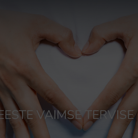
MEESTE VAIMSE TERVISE