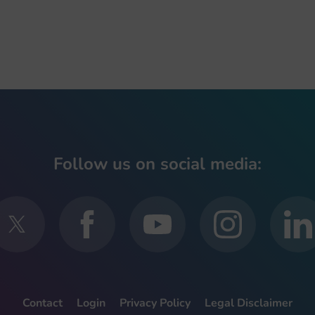
Follow us on social media:
Contact
Login
Privacy Policy
Legal Disclaimer