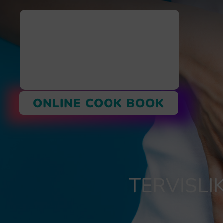
ONLINE COOK BOOK
TERVISLI