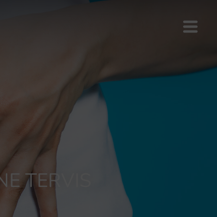
NE TERVIS