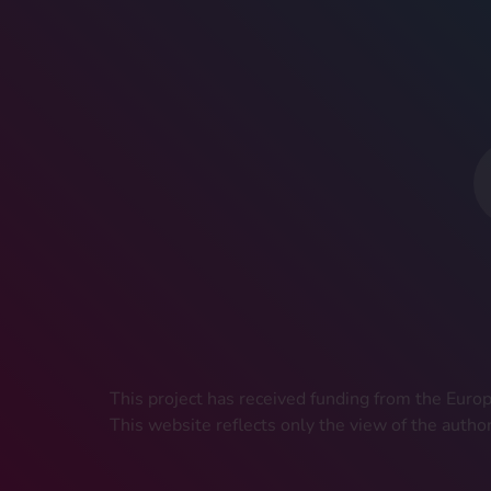
This project has received funding from the Eu
This website reflects only the view of the autho