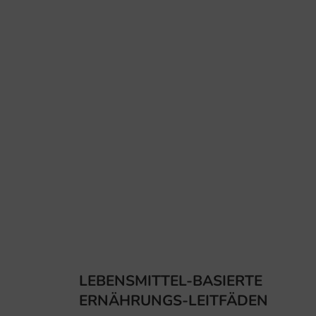
LEBENSMITTEL-BASIERTE
ERNÄHRUNGS-LEITFÄDEN