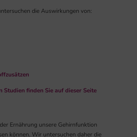
 untersuchen die Auswirkungen von:
offzusätzen
 Studien finden Sie auf dieser Seite
der Ernährung unsere Gehirnfunktion
sen können. Wir untersuchen daher die