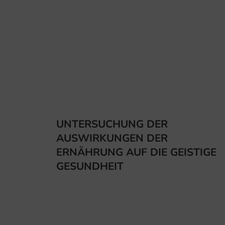
UNTERSUCHUNG DER
AUSWIRKUNGEN DER
ERNÄHRUNG AUF DIE GEISTIGE
GESUNDHEIT