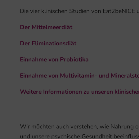
Die vier klinischen Studien von Eat2beNICE
Der Mittelmeerdiät
Der Eliminationsdiät
Einnahme von Probiotika
Einnahme von Multivitamin- und Mineralst
Weitere Informationen zu unseren klinischen
Wir möchten auch verstehen, wie Nahrung o
und unsere psychische Gesundheit beeinflus