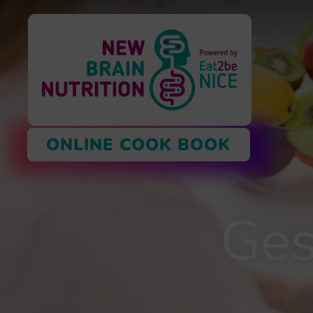
ONLINE COOK BOOK
Ges