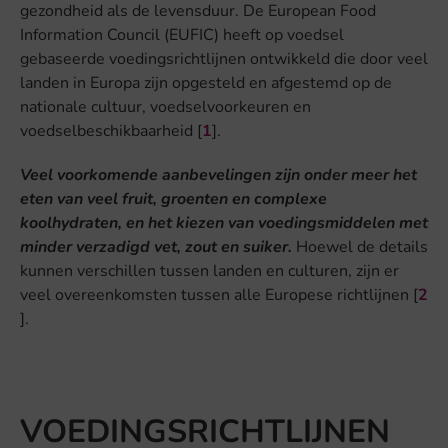
gezondheid als de levensduur. De European Food
Information Council (EUFIC) heeft op voedsel
gebaseerde voedingsrichtlijnen ontwikkeld die door veel
landen in Europa zijn opgesteld en afgestemd op de
nationale cultuur, voedselvoorkeuren en
voedselbeschikbaarheid [
1
].
Veel voorkomende aanbevelingen zijn onder meer het
eten van veel fruit, groenten en complexe
koolhydraten, en het kiezen van voedingsmiddelen met
minder verzadigd vet, zout en suiker.
Hoewel de details
kunnen verschillen tussen landen en culturen, zijn er
veel overeenkomsten tussen alle Europese richtlijnen [
2
].
VOEDINGSRICHTLIJNEN