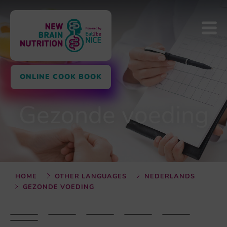
ONLINE COOK BOOK
Gezonde voeding
HOME
OTHER LANGUAGES
NEDERLANDS
GEZONDE VOEDING