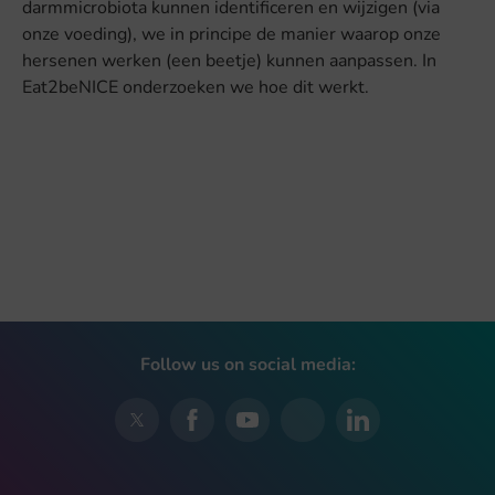
darmmicrobiota kunnen identificeren en wijzigen (via
onze voeding), we in principe de manier waarop onze
hersenen werken (een beetje) kunnen aanpassen. In
Eat2beNICE onderzoeken we hoe dit werkt.
Follow us on social media: