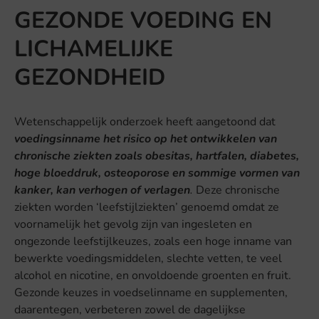
GEZONDE VOEDING EN
LICHAMELIJKE
GEZONDHEID
Wetenschappelijk onderzoek heeft aangetoond dat
voedingsinname het risico op het ontwikkelen van
chronische ziekten zoals obesitas, hartfalen, diabetes,
hoge bloeddruk, osteoporose en sommige vormen van
kanker, kan verhogen of verlagen
.
Deze chronische
ziekten worden ‘leefstijlziekten’ genoemd omdat ze
voornamelijk het gevolg zijn van ingesleten en
ongezonde leefstijlkeuzes, zoals een hoge inname van
bewerkte voedingsmiddelen, slechte vetten, te veel
alcohol en nicotine, en onvoldoende groenten en fruit.
Gezonde keuzes in voedselinname en supplementen,
daarentegen, verbeteren zowel de dagelijkse