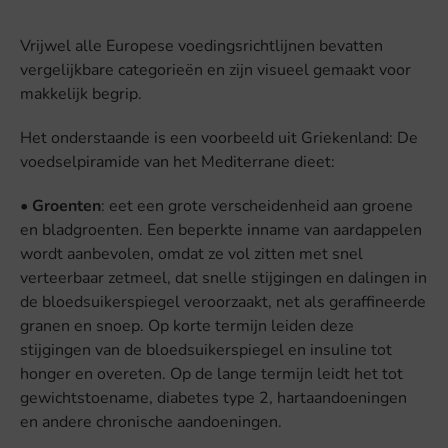
Vrijwel alle Europese voedingsrichtlijnen bevatten
vergelijkbare categorieën en zijn visueel gemaakt voor
makkelijk begrip.
Het onderstaande is een voorbeeld uit Griekenland: De
voedselpiramide van het Mediterrane dieet:
•
Groenten
: eet een grote verscheidenheid aan groene
en bladgroenten. Een beperkte inname van aardappelen
wordt aanbevolen, omdat ze vol zitten met snel
verteerbaar zetmeel, dat snelle stijgingen en dalingen in
de bloedsuikerspiegel veroorzaakt, net als geraffineerde
granen en snoep. Op korte termijn leiden deze
stijgingen van de bloedsuikerspiegel en insuline tot
honger en overeten. Op de lange termijn leidt het tot
gewichtstoename, diabetes type 2, hartaandoeningen
en andere chronische aandoeningen.