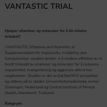
VANTASTIC TRIAL
Hjelper vitaminer og mineraler for å bli mindre
irritabel?
I VANTASTIC (Vitamins and Nutrients as
Supplementation for Impulsivity, Irritability, and
Compulsivity) -studien ønsker vi å studere effekten av et
bredt tilskudd av vitaminer og mineraler for å redusere
impulsivitet, tvangsmessig og aggressiv atferd hos
ungdommer. Studien er del av Eat2beNICE-prosjektet
og utføres på to steder: Universitetsmedisinske senter
Groningen, Nederland og Central Institute of Mental
Health, Mannheim, Tyskland.
Bakgrunn