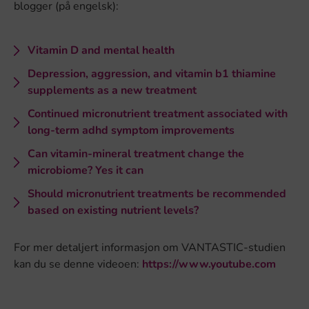
blogger (på engelsk):
Vitamin D and mental health
Depression, aggression, and vitamin b1 thiamine
supplements as a new treatment
Continued micronutrient treatment associated with
long-term adhd symptom improvements
Can vitamin-mineral treatment change the
microbiome?
Yes it can
Should micronutrient treatments be recommended
based on existing nutrient levels?
For mer detaljert informasjon om VANTASTIC-studien
kan du se denne videoen:
https://www.youtube.com